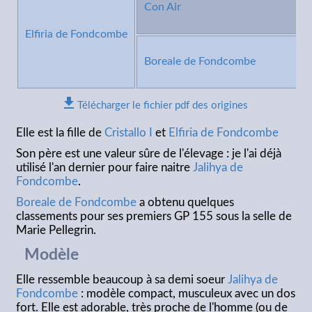
Con Air
Elfiria de Fondcombe
Boreale de Fondcombe
Télécharger le fichier pdf des origines
Elle est la fille de
Cristallo I
et
Elfiria de Fondcombe
Son père est une valeur sûre de l'élevage : je l'ai déjà
utilisé l'an dernier pour faire naitre
Jalihya de
Fondcombe
.
Boreale de Fondcombe
a obtenu quelques
classements pour ses premiers GP 155 sous la selle de
Marie Pellegrin.
Modèle
Elle ressemble beaucoup à sa demi soeur
Jalihya de
Fondcombe
: modèle compact, musculeux avec un dos
fort. Elle est adorable, très proche de l'homme (ou de