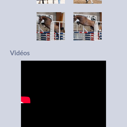
Vidéos