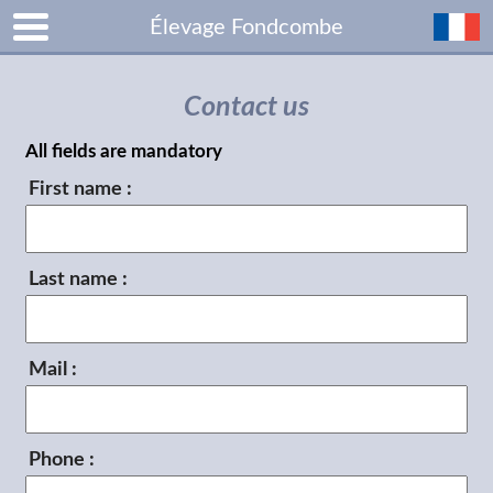
Élevage Fondcombe
Contact us
All fields are mandatory
First name :
Last name :
Mail :
Phone :