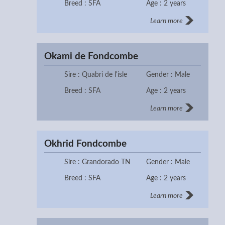
Breed : SFA
Age : 2 years
Learn more
Okami de Fondcombe
Sire : Quabri de l'isle
Gender : Male
Breed : SFA
Age : 2 years
Learn more
Okhrid Fondcombe
Sire : Grandorado TN
Gender : Male
Breed : SFA
Age : 2 years
Learn more