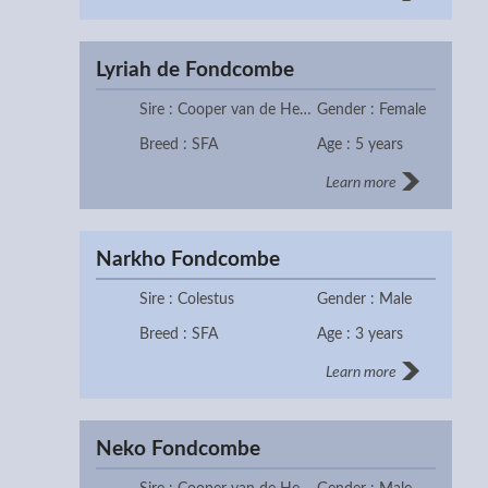
Lyriah de Fondcombe
Sire : Cooper van de Heffinck
Gender : Female
Breed : SFA
Age : 5 years
Learn more
Narkho Fondcombe
Sire : Colestus
Gender : Male
Breed : SFA
Age : 3 years
Learn more
Neko Fondcombe