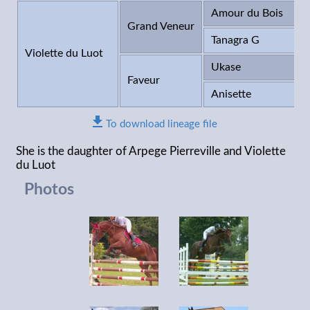
Amour du Bois
Grand Veneur
Tanagra G
Violette du Luot
Ukase
Faveur
Anisette
To download lineage file
She is the daughter of Arpege Pierreville and Violette
du Luot
Photos