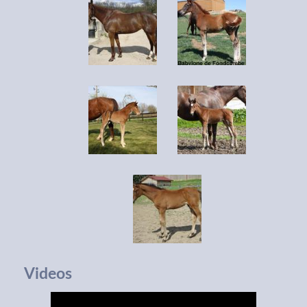
Videos